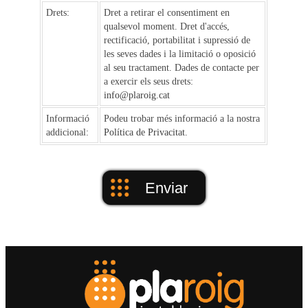
Drets:
Dret a retirar el consentiment en
qualsevol moment. Dret d'accés,
rectificació, portabilitat i supressió de
les seves dades i la limitació o oposició
al seu tractament. Dades de contacte per
a exercir els seus drets:
info@plaroig.cat
Informació
Podeu trobar més informació a la nostra
addicional:
Política de Privacitat
.
Enviar