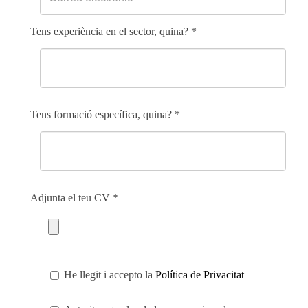
Tens experiència en el sector, quina?
*
Tens formació específica, quina?
*
Adjunta el teu CV
*
He llegit i accepto la
Política de Privacitat